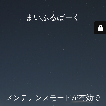
まいふるぱーく
メンテナンスモードが有効で